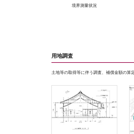
境界測量状況
用地調査
土地等の取得等に伴う調査、補償金額の算