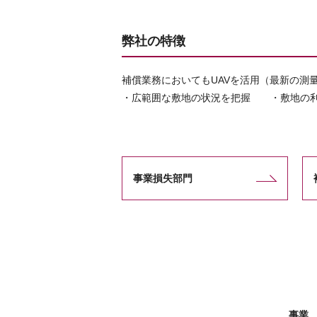
弊社の特徴
補償業務においてもUAVを活用（最新の測
・広範囲な敷地の状況を把握 ・敷地の
事業損失部門
事業