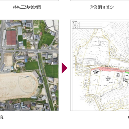
移転工法検討図
営業調査算定
真