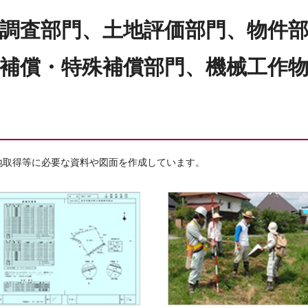
調査部門、土地評価部門、物件
補償・特殊補償部門、機械工作
地取得等に必要な資料や図面を作成しています。